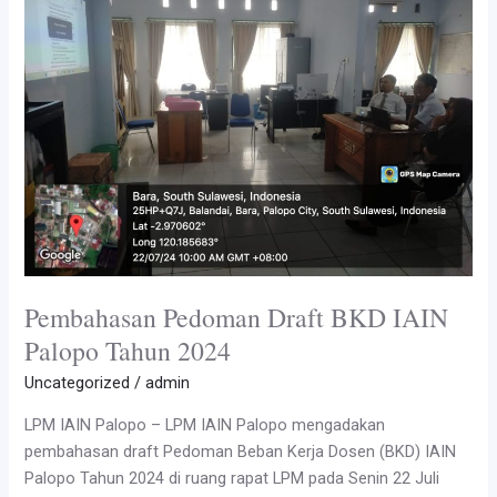
T.A.2023/2024
Pembahasan Pedoman Draft BKD IAIN
Palopo Tahun 2024
Uncategorized
/
admin
LPM IAIN Palopo – LPM IAIN Palopo mengadakan
pembahasan draft Pedoman Beban Kerja Dosen (BKD) IAIN
Palopo Tahun 2024 di ruang rapat LPM pada Senin 22 Juli