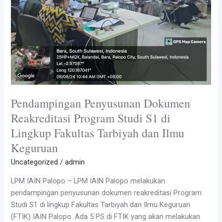
Pendampingan Penyusunan Dokumen
Reakreditasi Program Studi S1 di
Lingkup Fakultas Tarbiyah dan Ilmu
Keguruan
Uncategorized
/
admin
LPM IAIN Palopo – LPM IAIN Palopo melakukan
pendampingan penyusunan dokumen reakreditasi Program
Studi S1 di lingkup Fakultas Tarbiyah dan Ilmu Keguruan
(FTIK) IAIN Palopo. Ada 5 PS di FTIK yang akan melakukan