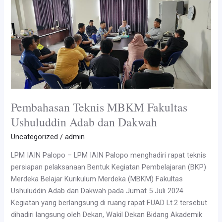
Pembahasan Teknis MBKM Fakultas
Ushuluddin Adab dan Dakwah
Uncategorized
/
admin
LPM IAIN Palopo – LPM IAIN Palopo menghadiri rapat teknis
persiapan pelaksanaan Bentuk Kegiatan Pembelajaran (BKP)
Merdeka Belajar Kurikulum Merdeka (MBKM) Fakultas
Ushuluddin Adab dan Dakwah pada Jumat 5 Juli 2024.
Kegiatan yang berlangsung di ruang rapat FUAD Lt.2 tersebut
dihadiri langsung oleh Dekan, Wakil Dekan Bidang Akademik