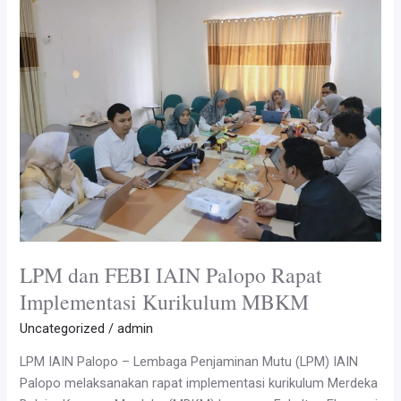
LPM dan FEBI IAIN Palopo Rapat
Implementasi Kurikulum MBKM
Uncategorized
/
admin
LPM IAIN Palopo – Lembaga Penjaminan Mutu (LPM) IAIN
Palopo melaksanakan rapat implementasi kurikulum Merdeka