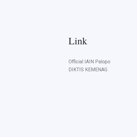
Link
Official IAIN Palopo
DIKTIS KEMENAG