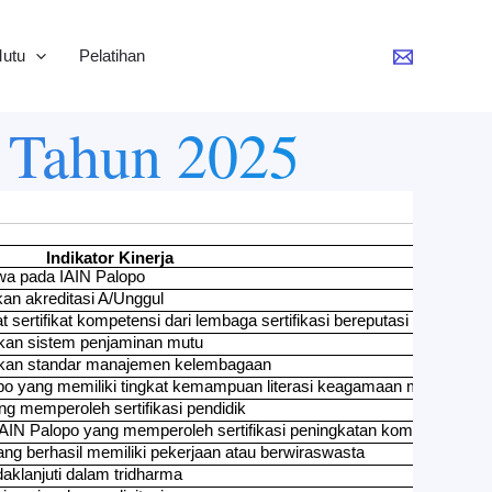
utu
Pelatihan
o Tahun 2025