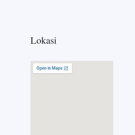
Lokasi